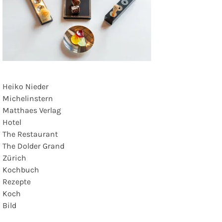
Heiko Nieder
Michelinstern
Matthaes Verlag
Hotel
The Restaurant
The Dolder Grand
Zürich
Kochbuch
Rezepte
Koch
Bild