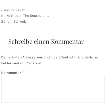
Beitragsnavigation
Heiko Nieder: The Restaurant,
Zürich, Schweiz
Schreibe einen Kommentar
Deine E-Mail-Adresse wird nicht veröffentlicht.
Erforderliche
Felder sind mit
*
markiert
Kommentar
*