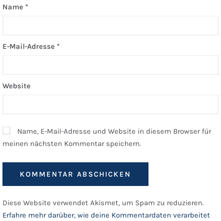
Name
*
E-Mail-Adresse
*
Website
Name, E-Mail-Adresse und Website in diesem Browser für
meinen nächsten Kommentar speichern.
Diese Website verwendet Akismet, um Spam zu reduzieren.
Erfahre mehr darüber, wie deine Kommentardaten verarbeitet