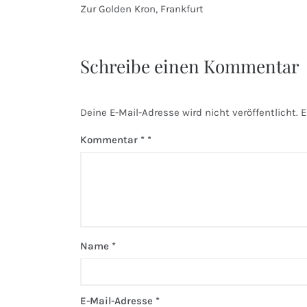
Beitragsnavigation
Zur Golden Kron, Frankfurt
Schreibe einen Kommentar
Deine E-Mail-Adresse wird nicht veröffentlicht.
E
Kommentar
*
Name
*
E-Mail-Adresse
*