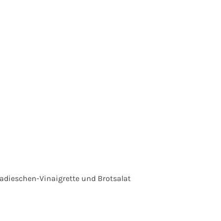
dieschen-Vinaigrette und Brotsalat