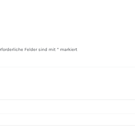
rforderliche Felder sind mit
*
markiert