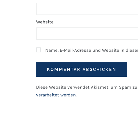
Website
Name, E-Mail-Adresse und Website in dies
Diese Website verwendet Akismet, um Spam zu 
verarbeitet werden
.