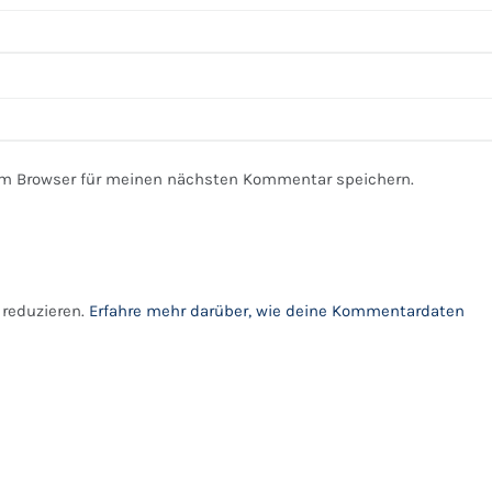
em Browser für meinen nächsten Kommentar speichern.
reduzieren.
Erfahre mehr darüber, wie deine Kommentardaten