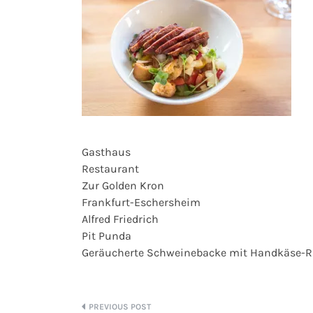
Gasthaus
Restaurant
Zur Golden Kron
Frankfurt-Eschersheim
Alfred Friedrich
Pit Punda
Geräucherte Schweinebacke mit Handkäse-Ra