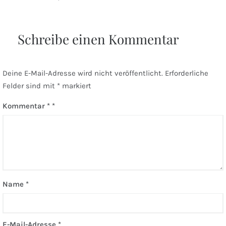
Schreibe einen Kommentar
Deine E-Mail-Adresse wird nicht veröffentlicht.
Erforderliche
Felder sind mit
*
markiert
Kommentar
*
Name
*
E-Mail-Adresse
*