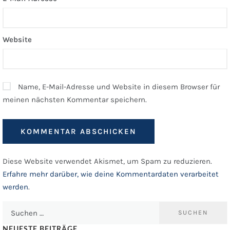
Website
Name, E-Mail-Adresse und Website in diesem Browser für
meinen nächsten Kommentar speichern.
Diese Website verwendet Akismet, um Spam zu reduzieren.
Erfahre mehr darüber, wie deine Kommentardaten verarbeitet
werden
.
Suchen
nach:
NEUESTE BEITRÄGE