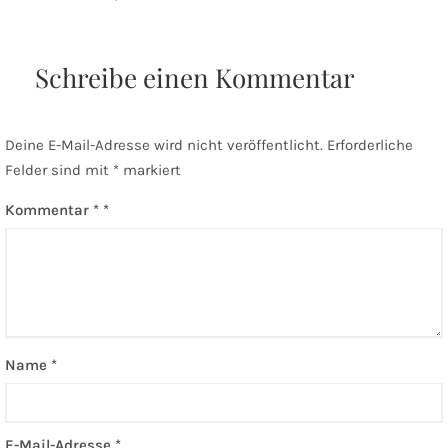
Schreibe einen Kommentar
Deine E-Mail-Adresse wird nicht veröffentlicht.
Erforderliche
Felder sind mit
*
markiert
Kommentar
*
Name
*
E-Mail-Adresse
*