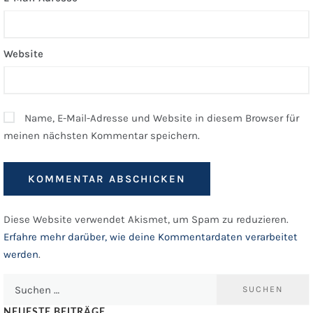
Website
Name, E-Mail-Adresse und Website in diesem Browser für
meinen nächsten Kommentar speichern.
Diese Website verwendet Akismet, um Spam zu reduzieren.
Erfahre mehr darüber, wie deine Kommentardaten verarbeitet
werden
.
Suchen
nach:
NEUESTE BEITRÄGE