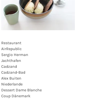
Restaurant
AirRepublic
Sergio Herman
Jachthafen
Cadzand
Cadzand-Bad
Alex Buiten
Niederlande
Dessert Dame Blanche
Coup Dänemark