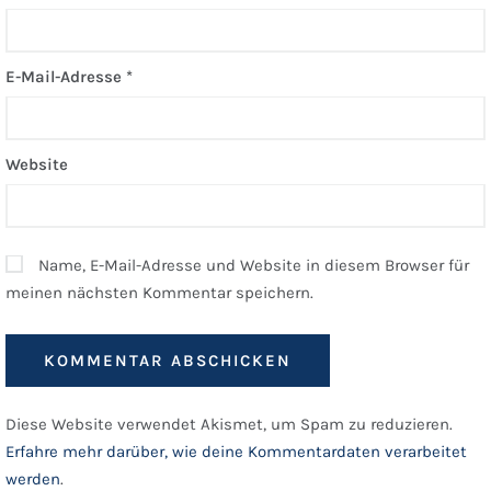
E-Mail-Adresse
*
Website
Name, E-Mail-Adresse und Website in diesem Browser für
meinen nächsten Kommentar speichern.
Diese Website verwendet Akismet, um Spam zu reduzieren.
Erfahre mehr darüber, wie deine Kommentardaten verarbeitet
werden
.