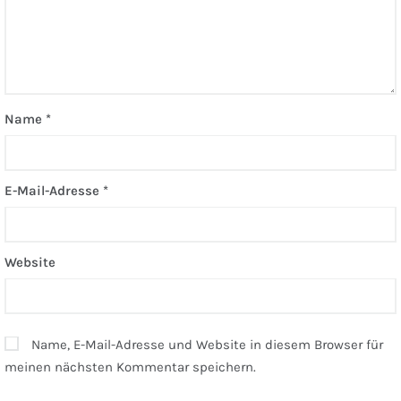
Name
*
E-Mail-Adresse
*
Website
Name, E-Mail-Adresse und Website in diesem Browser für
meinen nächsten Kommentar speichern.