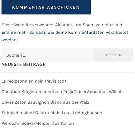
Diese Website verwendet Akismet, um Spam zu reduzieren.
Erfahre mehr darüber, wie deine Kommentardaten verarbeitet
werden
.
Suchen
nach:
NEUESTE BEITRÄGE
Le Moissonnier, Köln (revisited)
Christian Krügers Niederrhein RegioTable: Schauhof, Willich
Oliver Zeter: Sauvignon Blanc aus der Pfalz
Schnieder sitzt! Gastro-Möbel aus Lüdinghausen
Pieropan: Soave-Meister aus Italien