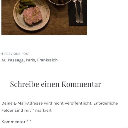
Beitragsnavigation
Au Passage, Paris, Frankreich
Schreibe einen Kommentar
Deine E-Mail-Adresse wird nicht veröffentlicht.
Erforderliche
Felder sind mit
*
markiert
Kommentar
*