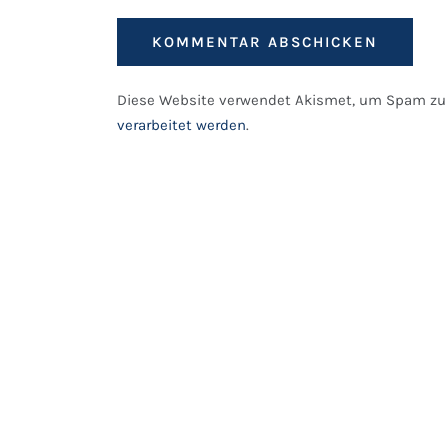
Diese Website verwendet Akismet, um Spam zu 
verarbeitet werden
.