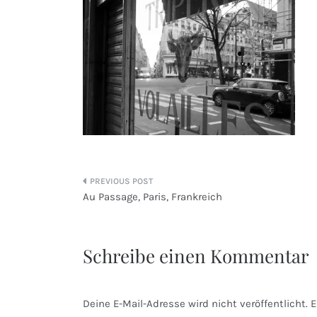
Beitragsnavigation
Au Passage, Paris, Frankreich
Schreibe einen Kommentar
Deine E-Mail-Adresse wird nicht veröffentlicht.
E