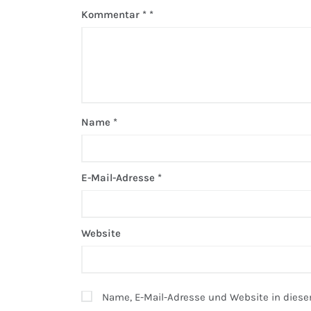
Kommentar
*
Name
*
E-Mail-Adresse
*
Website
Name, E-Mail-Adresse und Website in dies