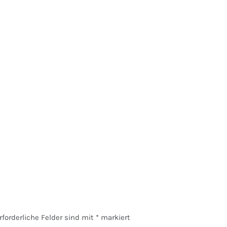
rforderliche Felder sind mit
*
markiert