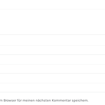
em Browser für meinen nächsten Kommentar speichern.