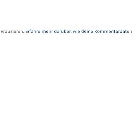
reduzieren.
Erfahre mehr darüber, wie deine Kommentardaten