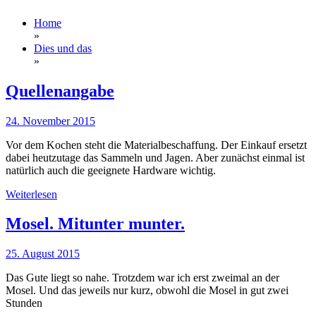
Home
»
Dies und das
»
Quellenangabe
24. November 2015
Vor dem Kochen steht die Materialbeschaffung. Der Einkauf ersetzt
dabei heutzutage das Sammeln und Jagen. Aber zunächst einmal ist
natürlich auch die geeignete Hardware wichtig.
Weiterlesen
Mosel. Mitunter munter.
25. August 2015
Das Gute liegt so nahe. Trotzdem war ich erst zweimal an der
Mosel. Und das jeweils nur kurz, obwohl die Mosel in gut zwei
Stunden