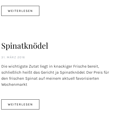
WEITERLESEN
Spinatknödel
31. MÄRZ 2016
Die wichtigste Zutat liegt in knackiger Frische bereit,
schließlich heißt das Gericht ja Spinatknödel. Der Preis für
den frischen Spinat auf meinem aktuell favorisierten
Wochenmarkt
WEITERLESEN