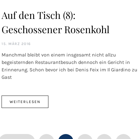
Auf den Tisch (8):
Geschossener Rosenkohl
15. MÄRZ 2016
Manchmal bleibt von einem insgesamt nicht allzu
begeisternden Restaurantbesuch dennoch ein Gericht in
Erinnerung. Schon bevor ich bei Denis Feix im Il Giardino zu
Gast
WEITERLESEN