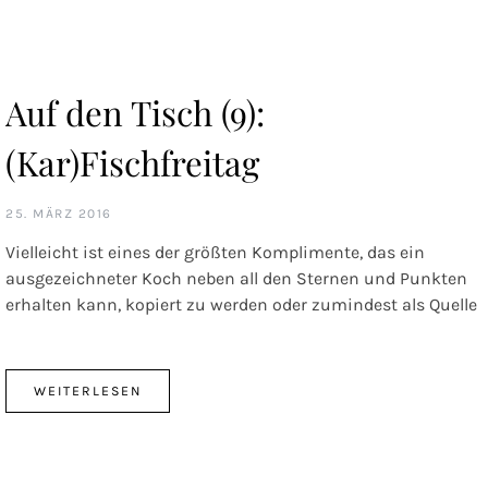
Auf den Tisch (9):
(Kar)Fischfreitag
25. MÄRZ 2016
Vielleicht ist eines der größten Komplimente, das ein
ausgezeichneter Koch neben all den Sternen und Punkten
erhalten kann, kopiert zu werden oder zumindest als Quelle
WEITERLESEN