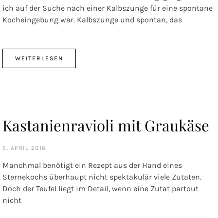
ich auf der Suche nach einer Kalbszunge für eine spontane
Kocheingebung war. Kalbszunge und spontan, das
WEITERLESEN
Kastanienravioli mit Graukäse
5. APRIL 2016
Manchmal benötigt ein Rezept aus der Hand eines
Sternekochs überhaupt nicht spektakulär viele Zutaten.
Doch der Teufel liegt im Detail, wenn eine Zutat partout
nicht