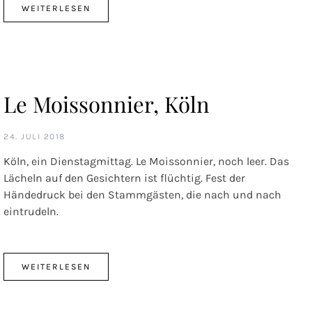
WEITERLESEN
Le Moissonnier, Köln
24. JULI 2018
Köln, ein Dienstagmittag. Le Moissonnier, noch leer. Das
Lächeln auf den Gesichtern ist flüchtig. Fest der
Händedruck bei den Stammgästen, die nach und nach
eintrudeln.
WEITERLESEN