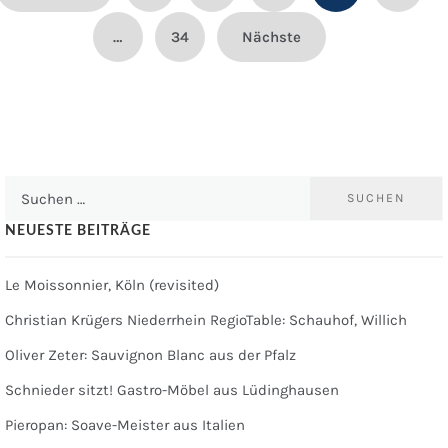
…
34
Nächste
Suchen
nach:
NEUESTE BEITRÄGE
Le Moissonnier, Köln (revisited)
Christian Krügers Niederrhein RegioTable: Schauhof, Willich
Oliver Zeter: Sauvignon Blanc aus der Pfalz
Schnieder sitzt! Gastro-Möbel aus Lüdinghausen
Pieropan: Soave-Meister aus Italien