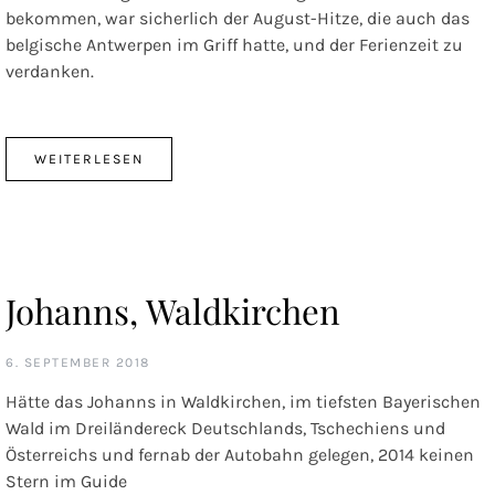
bekommen, war sicherlich der August-Hitze, die auch das
belgische Antwerpen im Griff hatte, und der Ferienzeit zu
verdanken.
WEITERLESEN
Johanns, Waldkirchen
6. SEPTEMBER 2018
Hätte das Johanns in Waldkirchen, im tiefsten Bayerischen
Wald im Dreiländereck Deutschlands, Tschechiens und
Österreichs und fernab der Autobahn gelegen, 2014 keinen
Stern im Guide