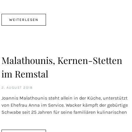
WEITERLESEN
Malathounis, Kernen-Stetten
im Remstal
2. AUGUST 2018
Joannis Malathounis steht allein in der Küche, unterstützt
von Ehefrau Anna im Service. Wacker kämpft der gebürtige
Schwabe seit 25 Jahren für seine familiären kulinarischen