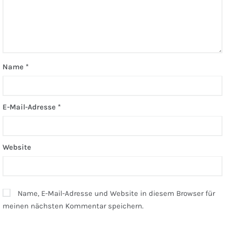
Name
*
E-Mail-Adresse
*
Website
Name, E-Mail-Adresse und Website in diesem Browser für
meinen nächsten Kommentar speichern.