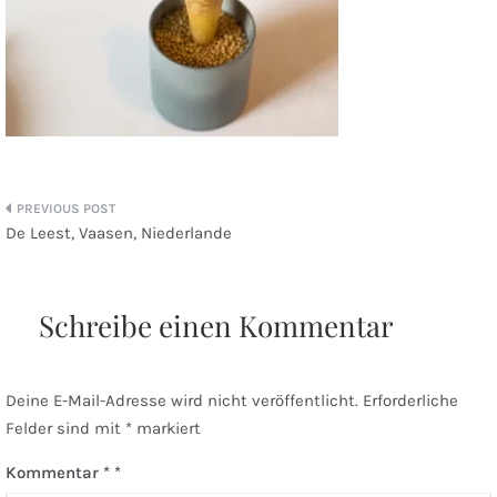
Beitragsnavigation
De Leest, Vaasen, Niederlande
Schreibe einen Kommentar
Deine E-Mail-Adresse wird nicht veröffentlicht.
Erforderliche
Felder sind mit
*
markiert
Kommentar
*