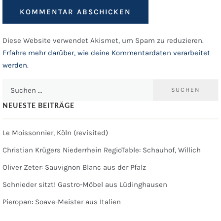
Diese Website verwendet Akismet, um Spam zu reduzieren.
Erfahre mehr darüber, wie deine Kommentardaten verarbeitet
werden
.
Suchen
nach:
NEUESTE BEITRÄGE
Le Moissonnier, Köln (revisited)
Christian Krügers Niederrhein RegioTable: Schauhof, Willich
Oliver Zeter: Sauvignon Blanc aus der Pfalz
Schnieder sitzt! Gastro-Möbel aus Lüdinghausen
Pieropan: Soave-Meister aus Italien