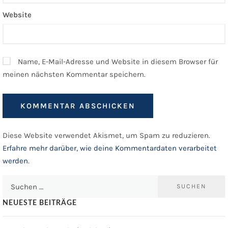
Website
Name, E-Mail-Adresse und Website in diesem Browser für
meinen nächsten Kommentar speichern.
Diese Website verwendet Akismet, um Spam zu reduzieren.
Erfahre mehr darüber, wie deine Kommentardaten verarbeitet
werden
.
Suchen
nach:
NEUESTE BEITRÄGE