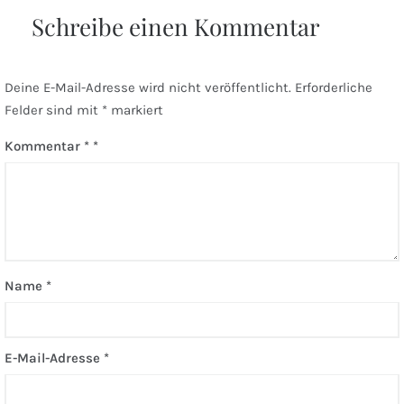
Schreibe einen Kommentar
Deine E-Mail-Adresse wird nicht veröffentlicht.
Erforderliche
Felder sind mit
*
markiert
Kommentar
*
Name
*
E-Mail-Adresse
*