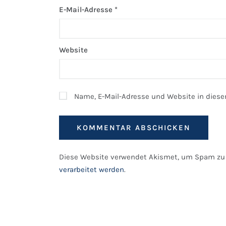
E-Mail-Adresse
*
Website
Name, E-Mail-Adresse und Website in dies
Diese Website verwendet Akismet, um Spam zu 
verarbeitet werden
.