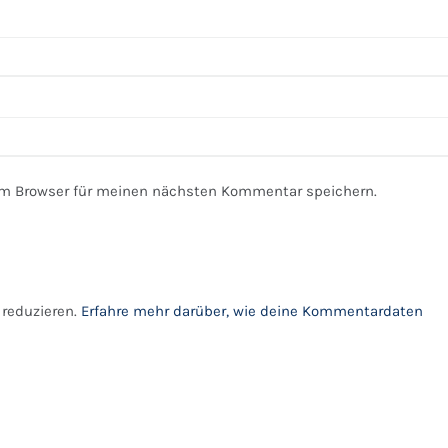
em Browser für meinen nächsten Kommentar speichern.
reduzieren.
Erfahre mehr darüber, wie deine Kommentardaten