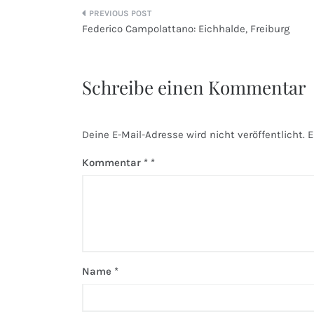
Beitragsnavigation
Federico Campolattano: Eichhalde, Freiburg
Schreibe einen Kommentar
Deine E-Mail-Adresse wird nicht veröffentlicht.
E
Kommentar
*
Name
*