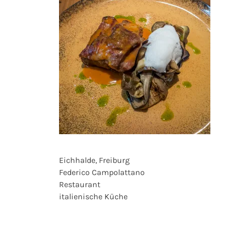
Eichhalde, Freiburg
Federico Campolattano
Restaurant
italienische Küche