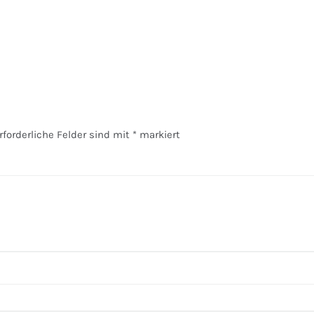
rforderliche Felder sind mit
*
markiert