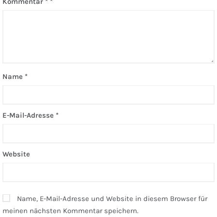
Kommentar
*
Name
*
E-Mail-Adresse
*
Website
Name, E-Mail-Adresse und Website in diesem Browser für
meinen nächsten Kommentar speichern.