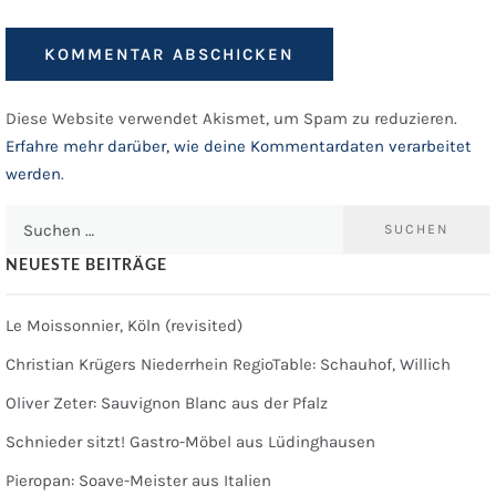
Diese Website verwendet Akismet, um Spam zu reduzieren.
Erfahre mehr darüber, wie deine Kommentardaten verarbeitet
werden
.
Suchen
nach:
NEUESTE BEITRÄGE
Le Moissonnier, Köln (revisited)
Christian Krügers Niederrhein RegioTable: Schauhof, Willich
Oliver Zeter: Sauvignon Blanc aus der Pfalz
Schnieder sitzt! Gastro-Möbel aus Lüdinghausen
Pieropan: Soave-Meister aus Italien