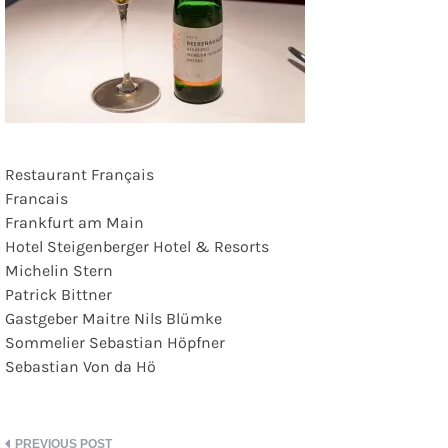
Restaurant Français
Francais
Frankfurt am Main
Hotel Steigenberger Hotel & Resorts
Michelin Stern
Patrick Bittner
Gastgeber Maitre Nils Blümke
Sommelier Sebastian Höpfner
Sebastian Von da Hö