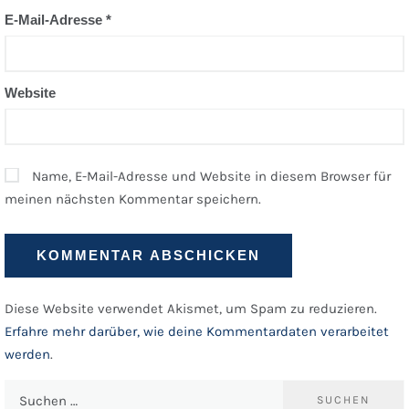
E-Mail-Adresse
*
Website
Name, E-Mail-Adresse und Website in diesem Browser für
meinen nächsten Kommentar speichern.
Diese Website verwendet Akismet, um Spam zu reduzieren.
Erfahre mehr darüber, wie deine Kommentardaten verarbeitet
werden
.
Suchen