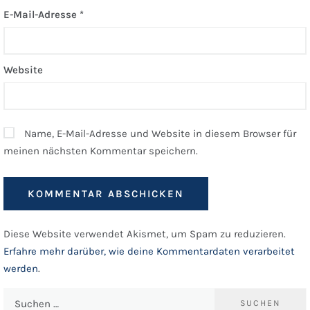
E-Mail-Adresse
*
Website
Name, E-Mail-Adresse und Website in diesem Browser für
meinen nächsten Kommentar speichern.
Diese Website verwendet Akismet, um Spam zu reduzieren.
Erfahre mehr darüber, wie deine Kommentardaten verarbeitet
werden
.
Suchen