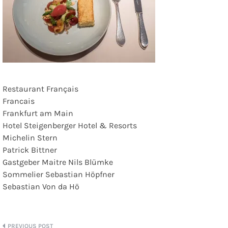
Restaurant Français
Francais
Frankfurt am Main
Hotel Steigenberger Hotel & Resorts
Michelin Stern
Patrick Bittner
Gastgeber Maitre Nils Blümke
Sommelier Sebastian Höpfner
Sebastian Von da Hö