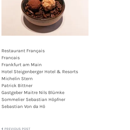
Restaurant Français
Francais
Frankfurt am Main
Hotel Steigenberger Hotel & Resorts
Michelin Stern
Patrick Bittner
Gastgeber Maitre Nils Blümke
Sommelier Sebastian Höpfner
Sebastian Von da Hö