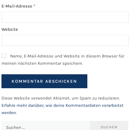
E-Mail-Adresse
*
Website
Name, E-Mail-Adresse und Website in diesem Browser für
meinen nächsten Kommentar speichern.
Diese Website verwendet Akismet, um Spam zu reduzieren.
Erfahre mehr darüber, wie deine Kommentardaten verarbeitet
werden
.
Suchen