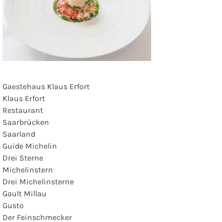
Gaestehaus Klaus Erfort
Klaus Erfort
Restaurant
Saarbrücken
Saarland
Guide Michelin
Drei Sterne
Michelinstern
Drei Michelinsterne
Gault Millau
Gusto
Der Feinschmecker