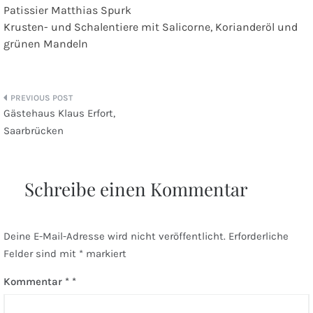
Patissier Matthias Spurk
Krusten- und Schalentiere mit Salicorne, Korianderöl und
grünen Mandeln
Beitragsnavigation
Gästehaus Klaus Erfort,
Saarbrücken
Schreibe einen Kommentar
Deine E-Mail-Adresse wird nicht veröffentlicht.
Erforderliche
Felder sind mit
*
markiert
Kommentar
*