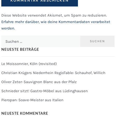
Diese Website verwendet Akismet, um Spam zu reduzieren.
Erfahre mehr darüber, wie deine Kommentardaten verarbeitet
werden
.
Suchen
nach:
NEUESTE BEITRÄGE
Le Moissonnier, Köln (revisited)
Christian Krügers Niederrhein RegioTable: Schauhof, Willich
Oliver Zeter: Sauvignon Blanc aus der Pfalz
Schnieder sitzt! Gastro-Möbel aus Lüdinghausen
Pieropan: Soave-Meister aus Italien
NEUESTE KOMMENTARE