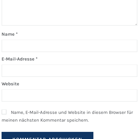
Name
*
E-Mail-Adresse
*
Website
Name, E-Mail-Adresse und Website in diesem Browser für
meinen nächsten Kommentar speichern.