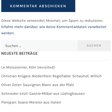
Diese Website verwendet Akismet, um Spam zu reduzieren.
Erfahre mehr darüber, wie deine Kommentardaten verarbeitet
werden
.
Suchen
nach:
NEUESTE BEITRÄGE
Le Moissonnier, Köln (revisited)
Christian Krügers Niederrhein RegioTable: Schauhof, Willich
Oliver Zeter: Sauvignon Blanc aus der Pfalz
Schnieder sitzt! Gastro-Möbel aus Lüdinghausen
Pieropan: Soave-Meister aus Italien