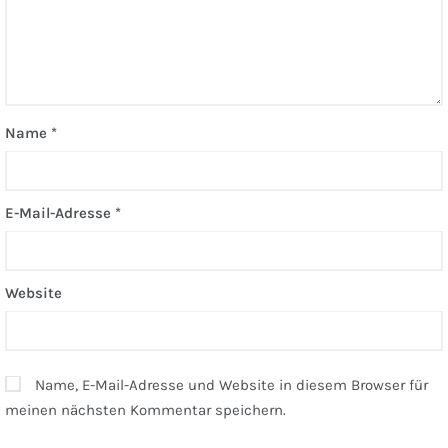
Name
*
E-Mail-Adresse
*
Website
Name, E-Mail-Adresse und Website in diesem Browser für
meinen nächsten Kommentar speichern.