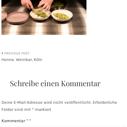
Beitragsnavigation
Henne. Weinbar, Köln
Schreibe einen Kommentar
Deine E-Mail-Adresse wird nicht veröffentlicht.
Erforderliche
Felder sind mit
*
markiert
Kommentar
*