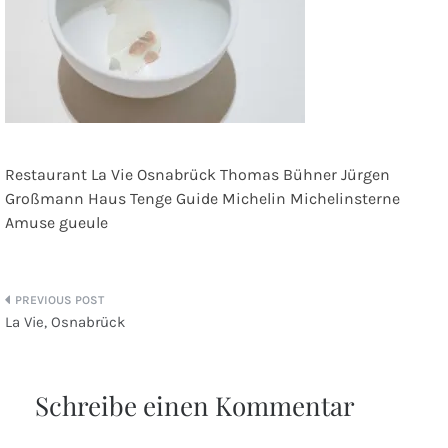
Restaurant La Vie Osnabrück Thomas Bühner Jürgen
Großmann Haus Tenge Guide Michelin Michelinsterne
Amuse gueule
Beitragsnavigation
La Vie, Osnabrück
Schreibe einen Kommentar