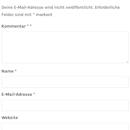
Deine E-Mail-Adresse wird nicht veröffentlicht.
Erforderliche
Felder sind mit
*
markiert
Kommentar
*
Name
*
E-Mail-Adresse
*
Website