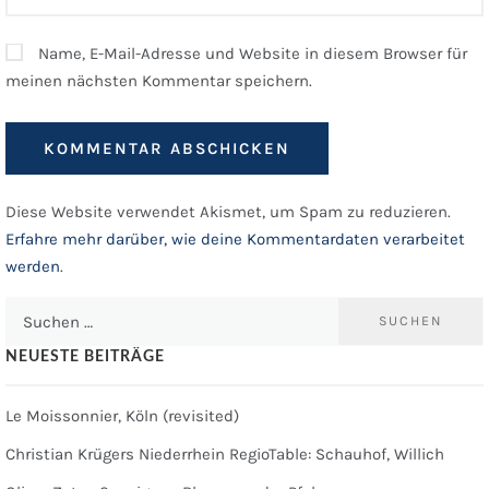
Name, E-Mail-Adresse und Website in diesem Browser für
meinen nächsten Kommentar speichern.
Diese Website verwendet Akismet, um Spam zu reduzieren.
Erfahre mehr darüber, wie deine Kommentardaten verarbeitet
werden
.
Suchen
nach:
NEUESTE BEITRÄGE
Le Moissonnier, Köln (revisited)
Christian Krügers Niederrhein RegioTable: Schauhof, Willich