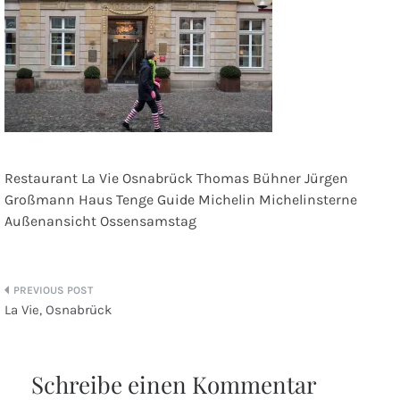
Restaurant La Vie Osnabrück Thomas Bühner Jürgen
Großmann Haus Tenge Guide Michelin Michelinsterne
Außenansicht Ossensamstag
Beitragsnavigation
La Vie, Osnabrück
Schreibe einen Kommentar