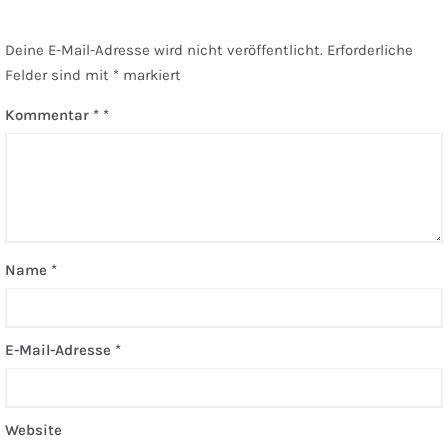
Deine E-Mail-Adresse wird nicht veröffentlicht.
Erforderliche
Felder sind mit
*
markiert
Kommentar
*
Name
*
E-Mail-Adresse
*
Website