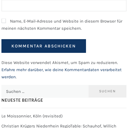
Name, E-Mail-Adresse und Website in diesem Browser für
meinen nächsten Kommentar speichern.
Diese Website verwendet Akismet, um Spam zu reduzieren.
Erfahre mehr darüber, wie deine Kommentardaten verarbeitet
werden
.
Suchen
nach:
NEUESTE BEITRÄGE
Le Moissonnier, Köln (revisited)
Christian Krügers Niederrhein RegioTable: Schauhof, Willich