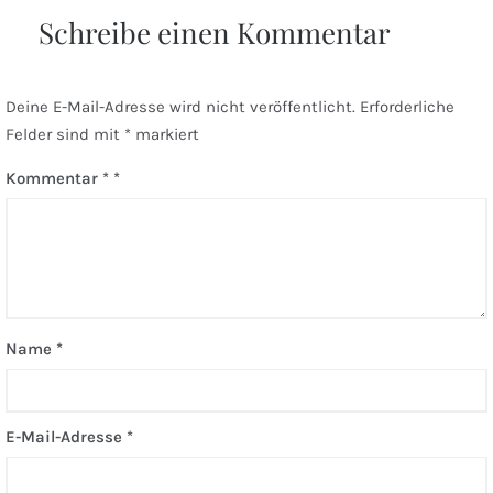
Schreibe einen Kommentar
Deine E-Mail-Adresse wird nicht veröffentlicht.
Erforderliche
Felder sind mit
*
markiert
Kommentar
*
Name
*
E-Mail-Adresse
*