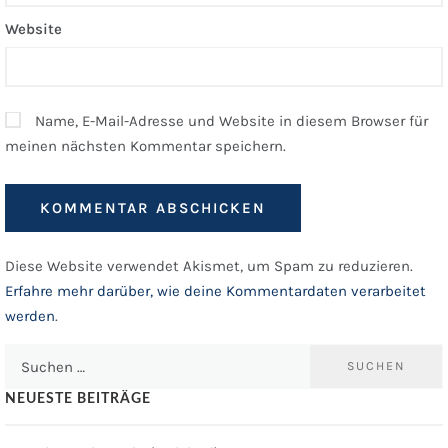
Website
Name, E-Mail-Adresse und Website in diesem Browser für
meinen nächsten Kommentar speichern.
Diese Website verwendet Akismet, um Spam zu reduzieren.
Erfahre mehr darüber, wie deine Kommentardaten verarbeitet
werden
.
Suchen
nach:
NEUESTE BEITRÄGE