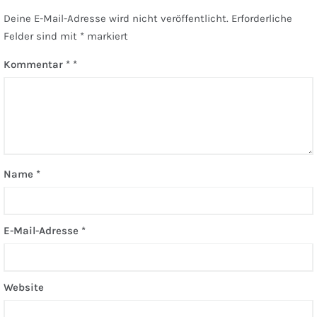
Deine E-Mail-Adresse wird nicht veröffentlicht.
Erforderliche
Felder sind mit
*
markiert
Kommentar
*
Name
*
E-Mail-Adresse
*
Website