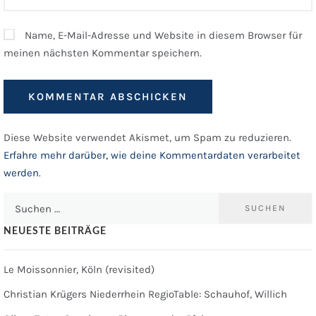
Name, E-Mail-Adresse und Website in diesem Browser für
meinen nächsten Kommentar speichern.
Diese Website verwendet Akismet, um Spam zu reduzieren.
Erfahre mehr darüber, wie deine Kommentardaten verarbeitet
werden
.
Suchen
nach:
NEUESTE BEITRÄGE
Le Moissonnier, Köln (revisited)
Christian Krügers Niederrhein RegioTable: Schauhof, Willich