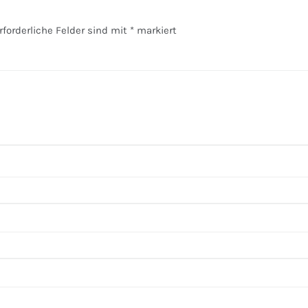
rforderliche Felder sind mit
*
markiert