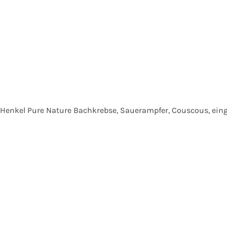
s Henkel Pure Nature Bachkrebse, Sauerampfer, Couscous, eing