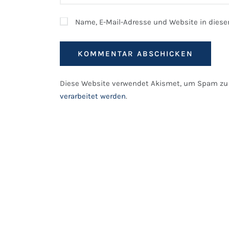
Name, E-Mail-Adresse und Website in dies
Diese Website verwendet Akismet, um Spam zu 
verarbeitet werden
.