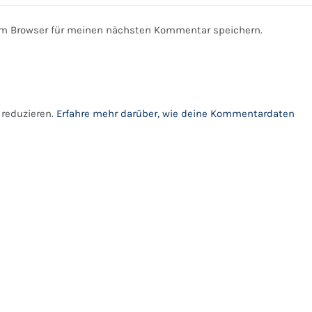
em Browser für meinen nächsten Kommentar speichern.
reduzieren.
Erfahre mehr darüber, wie deine Kommentardaten