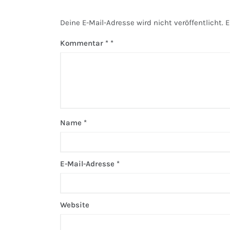
Deine E-Mail-Adresse wird nicht veröffentlicht.
E
Kommentar
*
Name
*
E-Mail-Adresse
*
Website