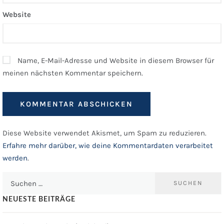
Website
Name, E-Mail-Adresse und Website in diesem Browser für
meinen nächsten Kommentar speichern.
Diese Website verwendet Akismet, um Spam zu reduzieren.
Erfahre mehr darüber, wie deine Kommentardaten verarbeitet
werden
.
Suchen
nach:
NEUESTE BEITRÄGE