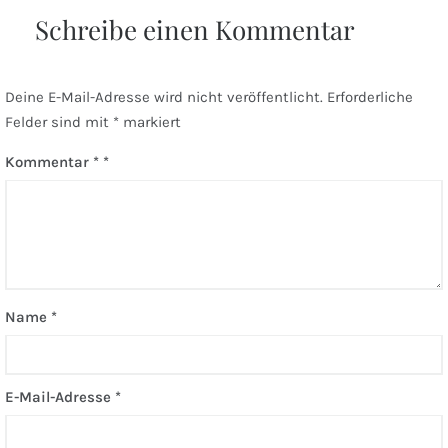
Schreibe einen Kommentar
Deine E-Mail-Adresse wird nicht veröffentlicht.
Erforderliche
Felder sind mit
*
markiert
Kommentar
*
Name
*
E-Mail-Adresse
*