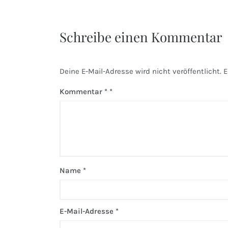
Schreibe einen Kommentar
Deine E-Mail-Adresse wird nicht veröffentlicht.
E
Kommentar
*
Name
*
E-Mail-Adresse
*