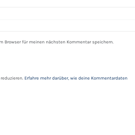
em Browser für meinen nächsten Kommentar speichern.
reduzieren.
Erfahre mehr darüber, wie deine Kommentardaten