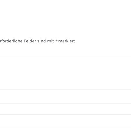
rforderliche Felder sind mit
*
markiert