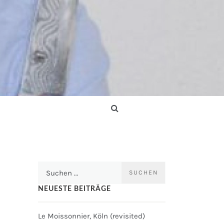
Suchen
nach:
NEUESTE BEITRÄGE
Le Moissonnier, Köln (revisited)