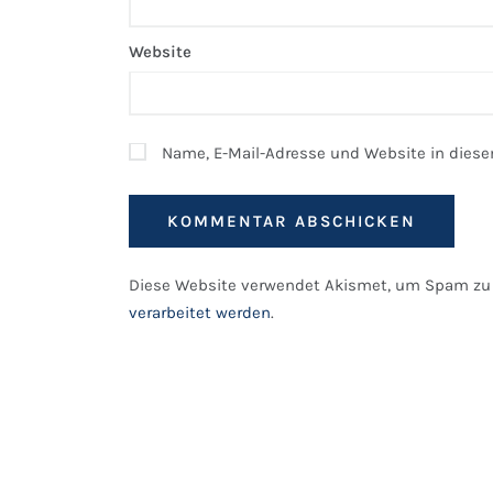
Website
Name, E-Mail-Adresse und Website in dies
Diese Website verwendet Akismet, um Spam zu 
verarbeitet werden
.