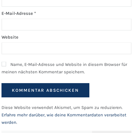
E-Mail-Adresse
*
Website
Name, E-Mail-Adresse und Website in diesem Browser für
meinen nächsten Kommentar speichern.
Diese Website verwendet Akismet, um Spam zu reduzieren.
Erfahre mehr darüber, wie deine Kommentardaten verarbeitet
werden
.