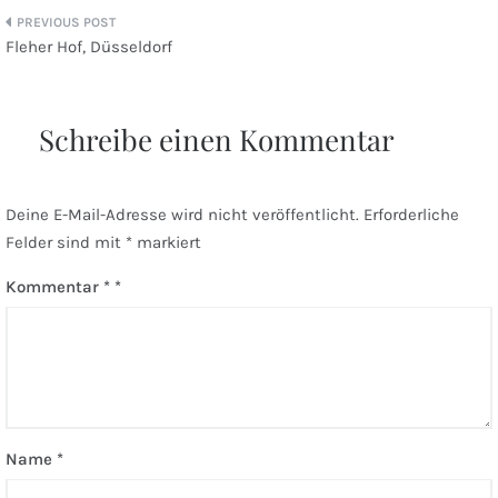
Beitragsnavigation
Fleher Hof, Düsseldorf
Schreibe einen Kommentar
Deine E-Mail-Adresse wird nicht veröffentlicht.
Erforderliche
Felder sind mit
*
markiert
Kommentar
*
Name
*