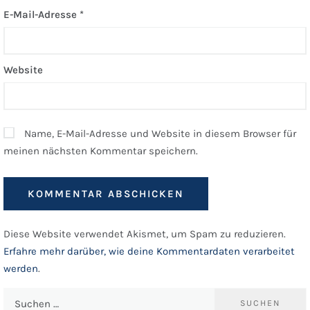
E-Mail-Adresse
*
Website
Name, E-Mail-Adresse und Website in diesem Browser für
meinen nächsten Kommentar speichern.
Diese Website verwendet Akismet, um Spam zu reduzieren.
Erfahre mehr darüber, wie deine Kommentardaten verarbeitet
werden
.
Suchen