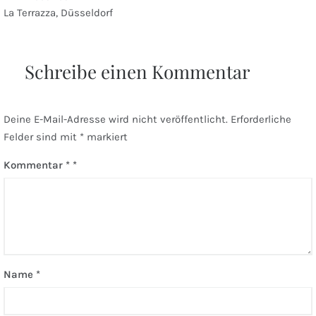
Beitragsnavigation
La Terrazza, Düsseldorf
Schreibe einen Kommentar
Deine E-Mail-Adresse wird nicht veröffentlicht.
Erforderliche
Felder sind mit
*
markiert
Kommentar
*
Name
*