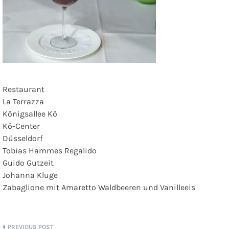
Restaurant
La Terrazza
Königsallee Kö
Kö-Center
Düsseldorf
Tobias Hammes Regalido
Guido Gutzeit
Johanna Kluge
Zabaglione mit Amaretto Waldbeeren und Vanilleeis