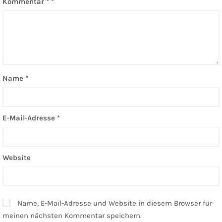
Kommentar
*
Name
*
E-Mail-Adresse
*
Website
Name, E-Mail-Adresse und Website in diesem Browser für
meinen nächsten Kommentar speichern.