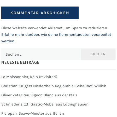
Diese Website verwendet Akismet, um Spam zu reduzieren.
Erfahre mehr darüber, wie deine Kommentardaten verarbeitet
werden
.
Suchen
nach:
NEUESTE BEITRÄGE
Le Moissonnier, Köln (revisited)
Christian Krügers Niederrhein RegioTable: Schauhof, Willich
Oliver Zeter: Sauvignon Blanc aus der Pfalz
Schnieder sitzt! Gastro-Möbel aus Lüdinghausen
Pieropan: Soave-Meister aus Italien