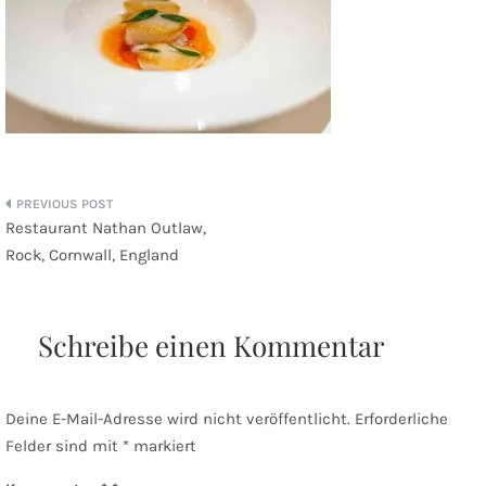
Beitragsnavigation
Restaurant Nathan Outlaw,
Rock, Cornwall, England
Schreibe einen Kommentar
Deine E-Mail-Adresse wird nicht veröffentlicht.
Erforderliche
Felder sind mit
*
markiert