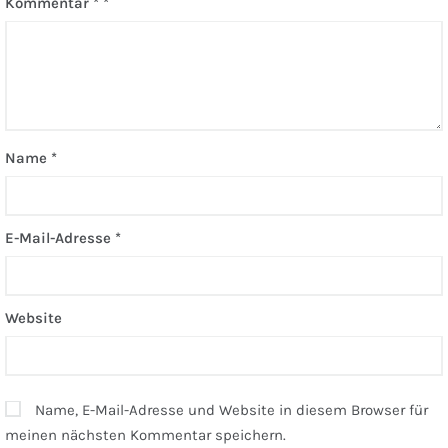
Kommentar
*
Name
*
E-Mail-Adresse
*
Website
Name, E-Mail-Adresse und Website in diesem Browser für
meinen nächsten Kommentar speichern.