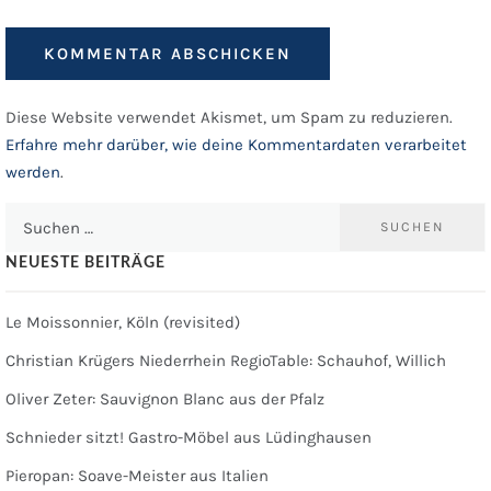
Diese Website verwendet Akismet, um Spam zu reduzieren.
Erfahre mehr darüber, wie deine Kommentardaten verarbeitet
werden
.
Suchen
nach:
NEUESTE BEITRÄGE
Le Moissonnier, Köln (revisited)
Christian Krügers Niederrhein RegioTable: Schauhof, Willich
Oliver Zeter: Sauvignon Blanc aus der Pfalz
Schnieder sitzt! Gastro-Möbel aus Lüdinghausen
Pieropan: Soave-Meister aus Italien