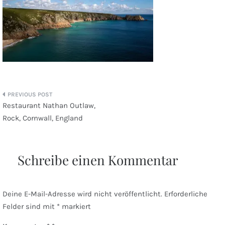
Beitragsnavigation
Restaurant Nathan Outlaw,
Rock, Cornwall, England
Schreibe einen Kommentar
Deine E-Mail-Adresse wird nicht veröffentlicht.
Erforderliche
Felder sind mit
*
markiert