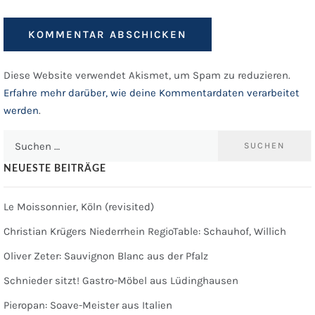
Diese Website verwendet Akismet, um Spam zu reduzieren.
Erfahre mehr darüber, wie deine Kommentardaten verarbeitet
werden
.
Suchen
nach:
NEUESTE BEITRÄGE
Le Moissonnier, Köln (revisited)
Christian Krügers Niederrhein RegioTable: Schauhof, Willich
Oliver Zeter: Sauvignon Blanc aus der Pfalz
Schnieder sitzt! Gastro-Möbel aus Lüdinghausen
Pieropan: Soave-Meister aus Italien