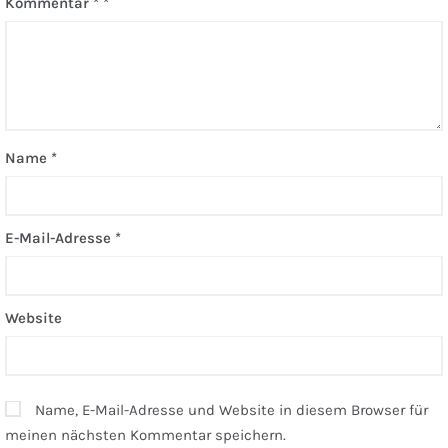
Kommentar
*
Name
*
E-Mail-Adresse
*
Website
Name, E-Mail-Adresse und Website in diesem Browser für
meinen nächsten Kommentar speichern.