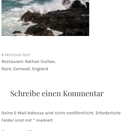
Beitragsnavigation
Restaurant Nathan Outlaw,
Rock, Cornwall, England
Schreibe einen Kommentar
Deine E-Mail-Adresse wird nicht veröffentlicht.
Erforderliche
Felder sind mit
*
markiert