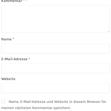
Kommentar
*
Name
*
E-Mail-Adresse
*
Website
Name, E-Mail-Adresse und Website in diesem Browser für
meinen nächsten Kommentar speichern.