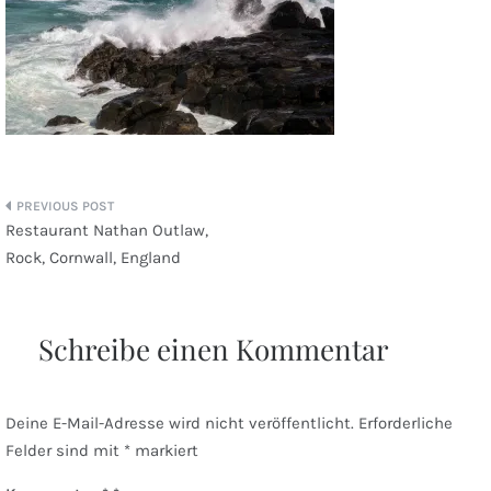
Beitragsnavigation
Restaurant Nathan Outlaw,
Rock, Cornwall, England
Schreibe einen Kommentar
Deine E-Mail-Adresse wird nicht veröffentlicht.
Erforderliche
Felder sind mit
*
markiert