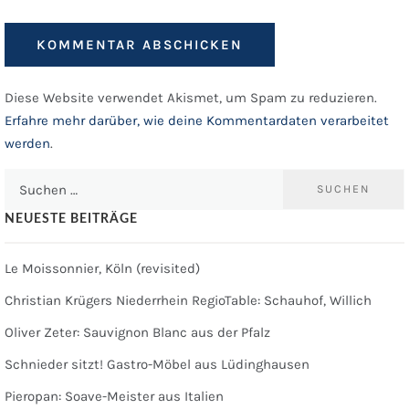
Diese Website verwendet Akismet, um Spam zu reduzieren.
Erfahre mehr darüber, wie deine Kommentardaten verarbeitet
werden
.
Suchen
nach:
NEUESTE BEITRÄGE
Le Moissonnier, Köln (revisited)
Christian Krügers Niederrhein RegioTable: Schauhof, Willich
Oliver Zeter: Sauvignon Blanc aus der Pfalz
Schnieder sitzt! Gastro-Möbel aus Lüdinghausen
Pieropan: Soave-Meister aus Italien