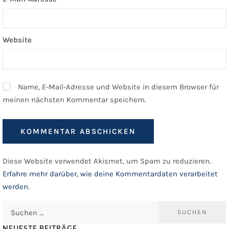
Website
Name, E-Mail-Adresse und Website in diesem Browser für
meinen nächsten Kommentar speichern.
Diese Website verwendet Akismet, um Spam zu reduzieren.
Erfahre mehr darüber, wie deine Kommentardaten verarbeitet
werden
.
Suchen
nach: