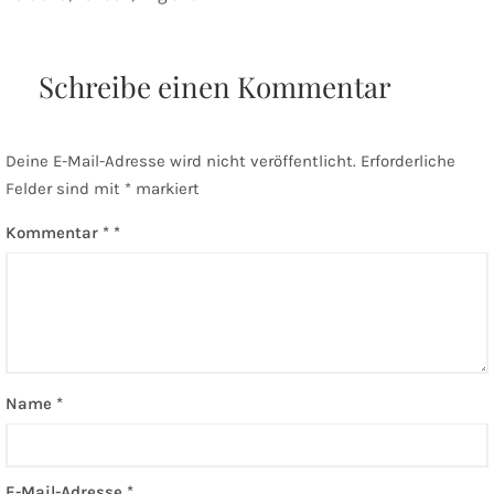
Schreibe einen Kommentar
Deine E-Mail-Adresse wird nicht veröffentlicht.
Erforderliche
Felder sind mit
*
markiert
Kommentar
*
Name
*
E-Mail-Adresse
*