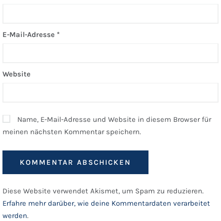
E-Mail-Adresse
*
Website
Name, E-Mail-Adresse und Website in diesem Browser für
meinen nächsten Kommentar speichern.
Diese Website verwendet Akismet, um Spam zu reduzieren.
Erfahre mehr darüber, wie deine Kommentardaten verarbeitet
werden
.