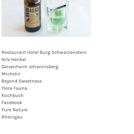
Restaurant Hotel Burg Schwarzenstein
Nils Henkel
Geisenheim Johannisberg
Michelin
Beyond Sweetness
Flora Fauna
Kochbuch
Facebook
Pure Nature
Rheingau