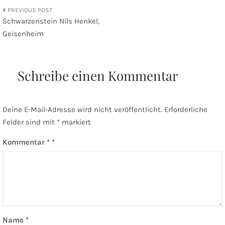
Beitragsnavigation
Schwarzenstein Nils Henkel,
Geisenheim
Schreibe einen Kommentar
Deine E-Mail-Adresse wird nicht veröffentlicht.
Erforderliche
Felder sind mit
*
markiert
Kommentar
*
Name
*