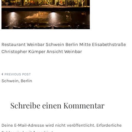
Restaurant Weinbar Schwein Berlin Mitte Elisabethstraße
Christopher Kümper Ansicht Weinbar
Beitragsnavigation
Schwein, Berlin
Schreibe einen Kommentar
Deine E-Mail-Adresse wird nicht veröffentlicht.
Erforderliche