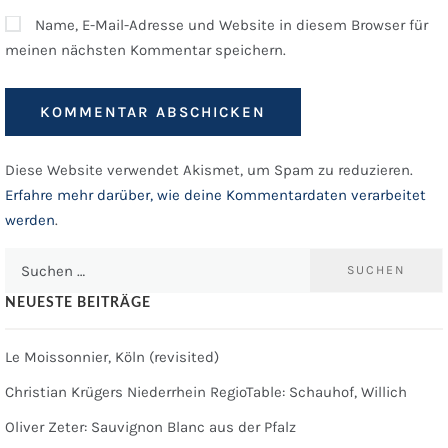
Name, E-Mail-Adresse und Website in diesem Browser für
meinen nächsten Kommentar speichern.
Diese Website verwendet Akismet, um Spam zu reduzieren.
Erfahre mehr darüber, wie deine Kommentardaten verarbeitet
werden
.
Suchen
nach:
NEUESTE BEITRÄGE
Le Moissonnier, Köln (revisited)
Christian Krügers Niederrhein RegioTable: Schauhof, Willich
Oliver Zeter: Sauvignon Blanc aus der Pfalz