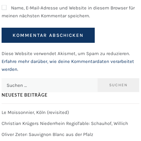
Name, E-Mail-Adresse und Website in diesem Browser für
meinen nächsten Kommentar speichern.
Diese Website verwendet Akismet, um Spam zu reduzieren.
Erfahre mehr darüber, wie deine Kommentardaten verarbeitet
werden
.
Suchen
nach:
NEUESTE BEITRÄGE
Le Moissonnier, Köln (revisited)
Christian Krügers Niederrhein RegioTable: Schauhof, Willich
Oliver Zeter: Sauvignon Blanc aus der Pfalz