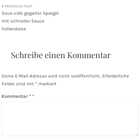
Beitragsnavigation
Sous-vide gegarter Spargel
mit schneller Sauce
hollandaise
Schreibe einen Kommentar
Deine E-Mail-Adresse wird nicht veröffentlicht.
Erforderliche
Felder sind mit
*
markiert
Kommentar
*