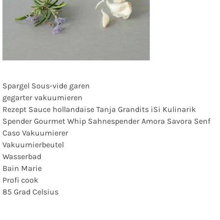
Spargel Sous-vide garen
gegarter vakuumieren
Rezept Sauce hollandaise Tanja Grandits iSi Kulinarik
Spender Gourmet Whip Sahnespender Amora Savora Senf
Caso Vakuumierer
Vakuumierbeutel
Wasserbad
Bain Marie
Profi cook
85 Grad Celsius