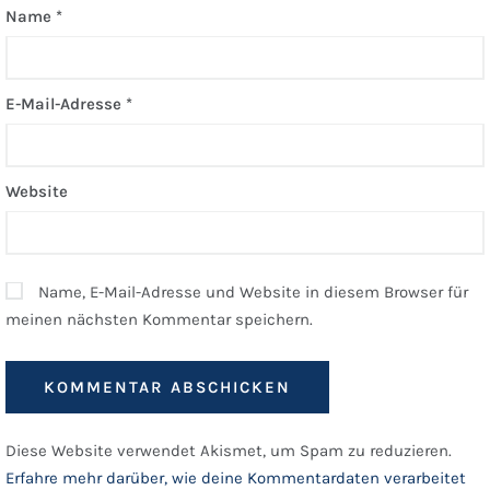
Name
*
E-Mail-Adresse
*
Website
Name, E-Mail-Adresse und Website in diesem Browser für
meinen nächsten Kommentar speichern.
Diese Website verwendet Akismet, um Spam zu reduzieren.
Erfahre mehr darüber, wie deine Kommentardaten verarbeitet