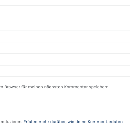
em Browser für meinen nächsten Kommentar speichern.
reduzieren.
Erfahre mehr darüber, wie deine Kommentardaten