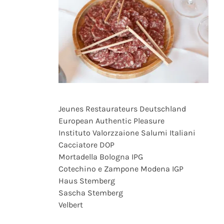
Jeunes Restaurateurs Deutschland
European Authentic Pleasure
Instituto Valorzzaione Salumi Italiani
Cacciatore DOP
Mortadella Bologna IPG
Cotechino e Zampone Modena IGP
Haus Stemberg
Sascha Stemberg
Velbert