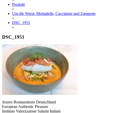
Prodotti
»
Um die Wurst: Mortadella, Cacciatore und Zampone
»
DSC_1951
»
DSC_1951
Jeunes Restaurateurs Deutschland
European Authentic Pleasure
Instituto Valorzzaione Salumi Italiani