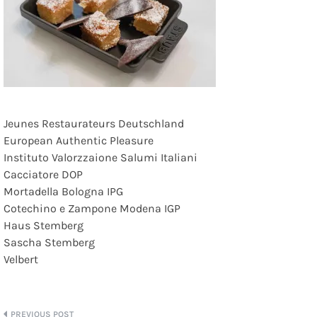
Jeunes Restaurateurs Deutschland
European Authentic Pleasure
Instituto Valorzzaione Salumi Italiani
Cacciatore DOP
Mortadella Bologna IPG
Cotechino e Zampone Modena IGP
Haus Stemberg
Sascha Stemberg
Velbert