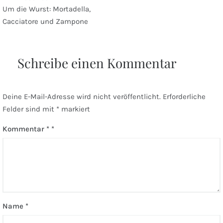
Beitragsnavigation
Um die Wurst: Mortadella,
Cacciatore und Zampone
Schreibe einen Kommentar
Deine E-Mail-Adresse wird nicht veröffentlicht.
Erforderliche
Felder sind mit
*
markiert
Kommentar
*
Name
*