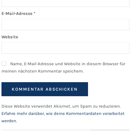
E-Mail-Adresse
*
Website
Name, E-Mail-Adresse und Website in diesem Browser für
meinen nächsten Kommentar speichern.
Diese Website verwendet Akismet, um Spam zu reduzieren.
Erfahre mehr darüber, wie deine Kommentardaten verarbeitet
werden
.