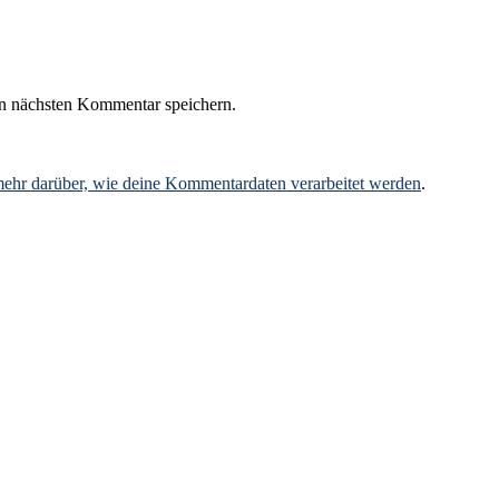
n nächsten Kommentar speichern.
mehr darüber, wie deine Kommentardaten verarbeitet werden
.