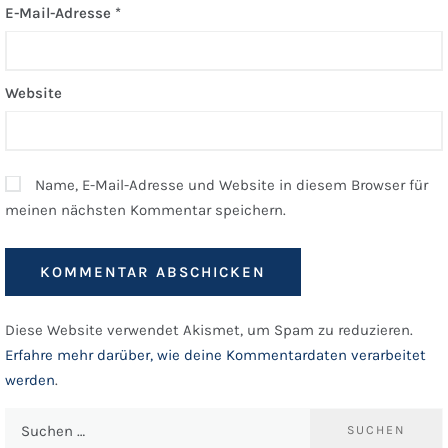
E-Mail-Adresse
*
Website
Name, E-Mail-Adresse und Website in diesem Browser für
meinen nächsten Kommentar speichern.
Diese Website verwendet Akismet, um Spam zu reduzieren.
Erfahre mehr darüber, wie deine Kommentardaten verarbeitet
werden
.
Suchen
nach: