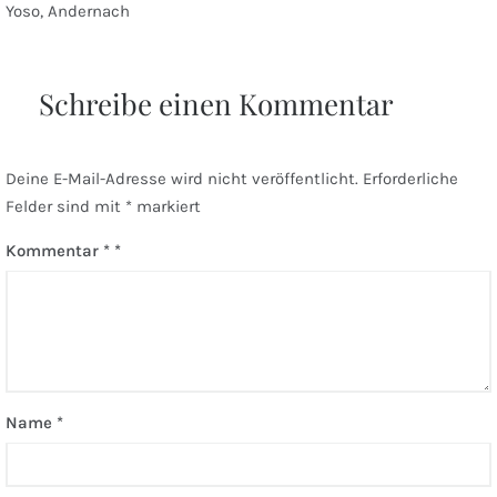
Beitragsnavigation
Yoso, Andernach
Schreibe einen Kommentar
Deine E-Mail-Adresse wird nicht veröffentlicht.
Erforderliche
Felder sind mit
*
markiert
Kommentar
*
Name
*