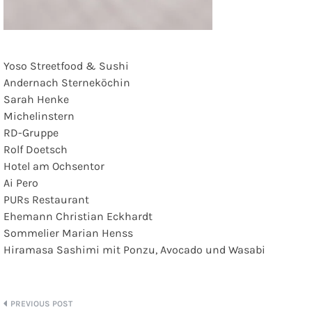
Yoso Streetfood & Sushi
Andernach Sterneköchin
Sarah Henke
Michelinstern
RD-Gruppe
Rolf Doetsch
Hotel am Ochsentor
Ai Pero
PURs Restaurant
Ehemann Christian Eckhardt
Sommelier Marian Henss
Hiramasa Sashimi mit Ponzu, Avocado und Wasabi