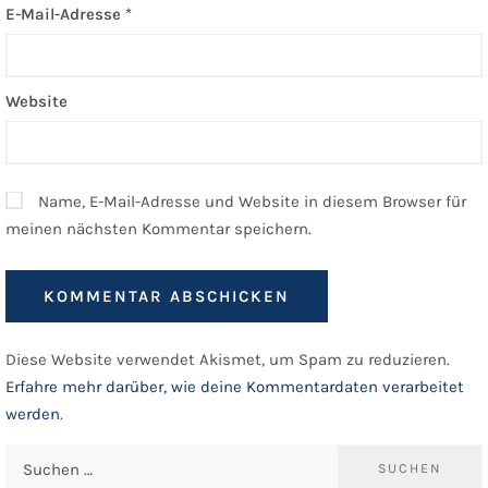
E-Mail-Adresse
*
Website
Name, E-Mail-Adresse und Website in diesem Browser für
meinen nächsten Kommentar speichern.
Diese Website verwendet Akismet, um Spam zu reduzieren.
Erfahre mehr darüber, wie deine Kommentardaten verarbeitet
werden
.
Suchen
nach: