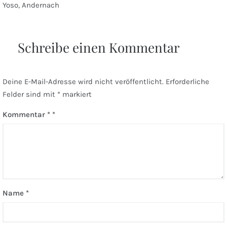
Beitragsnavigation
Yoso, Andernach
Schreibe einen Kommentar
Deine E-Mail-Adresse wird nicht veröffentlicht.
Erforderliche
Felder sind mit
*
markiert
Kommentar
*
Name
*