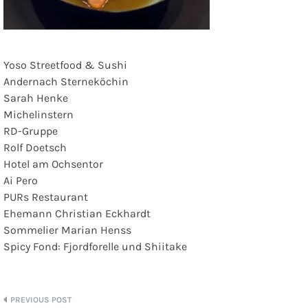
Yoso Streetfood & Sushi
Andernach Sterneköchin
Sarah Henke
Michelinstern
RD-Gruppe
Rolf Doetsch
Hotel am Ochsentor
Ai Pero
PURs Restaurant
Ehemann Christian Eckhardt
Sommelier Marian Henss
Spicy Fond: Fjordforelle und Shiitake