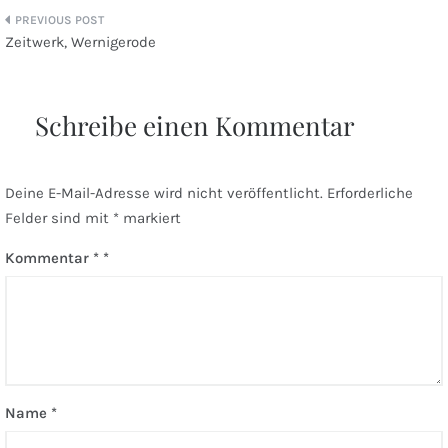
Beitragsnavigation
Zeitwerk, Wernigerode
Schreibe einen Kommentar
Deine E-Mail-Adresse wird nicht veröffentlicht.
Erforderliche
Felder sind mit
*
markiert
Kommentar
*
Name
*