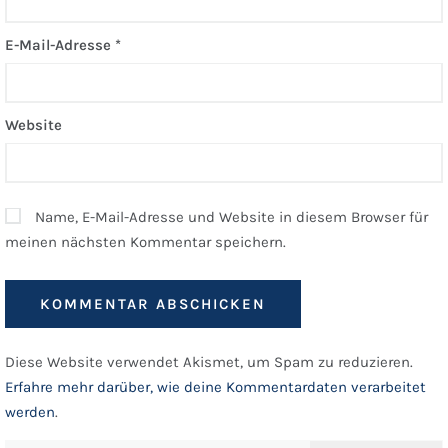
E-Mail-Adresse
*
Website
Name, E-Mail-Adresse und Website in diesem Browser für
meinen nächsten Kommentar speichern.
Diese Website verwendet Akismet, um Spam zu reduzieren.
Erfahre mehr darüber, wie deine Kommentardaten verarbeitet
werden
.