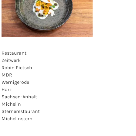
Restaurant
Zeitwerk
Robin Pietsch
MDR
Wernigerode
Harz
Sachsen-Anhalt
Michelin
Sternerestaurant
Michelinstern