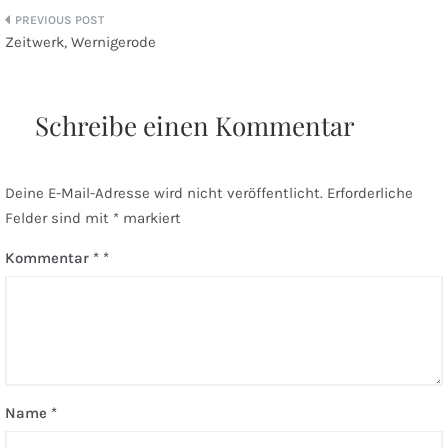
Beitragsnavigation
Zeitwerk, Wernigerode
Schreibe einen Kommentar
Deine E-Mail-Adresse wird nicht veröffentlicht.
Erforderliche
Felder sind mit
*
markiert
Kommentar
*
Name
*