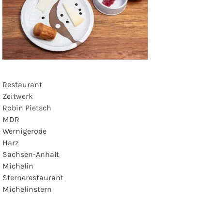
Restaurant
Zeitwerk
Robin Pietsch
MDR
Wernigerode
Harz
Sachsen-Anhalt
Michelin
Sternerestaurant
Michelinstern