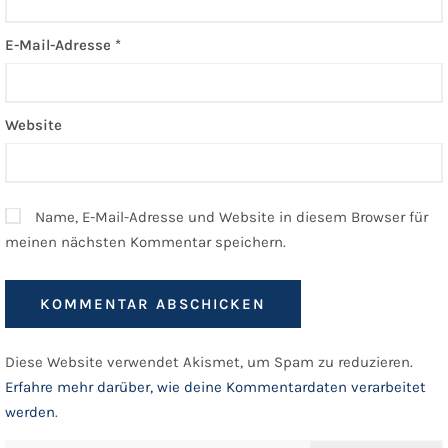
E-Mail-Adresse
*
Website
Name, E-Mail-Adresse und Website in diesem Browser für
meinen nächsten Kommentar speichern.
Diese Website verwendet Akismet, um Spam zu reduzieren.
Erfahre mehr darüber, wie deine Kommentardaten verarbeitet
werden
.