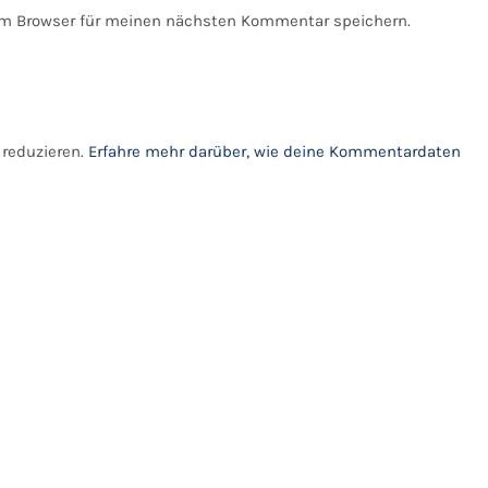
em Browser für meinen nächsten Kommentar speichern.
reduzieren.
Erfahre mehr darüber, wie deine Kommentardaten