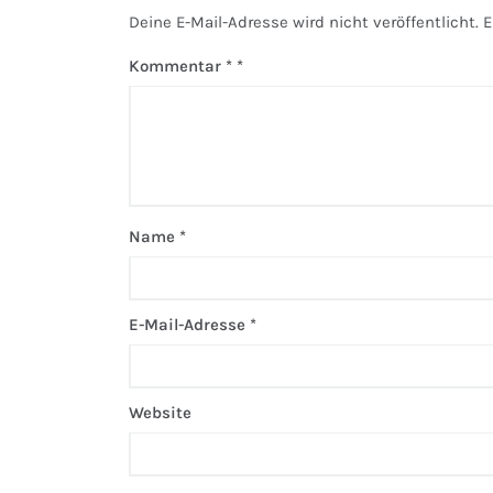
Deine E-Mail-Adresse wird nicht veröffentlicht.
E
Kommentar
*
Name
*
E-Mail-Adresse
*
Website