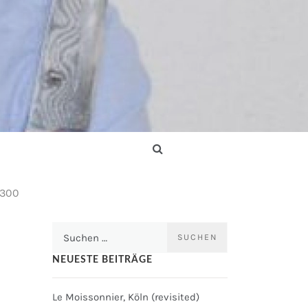
300
Suchen
nach:
NEUESTE BEITRÄGE
Le Moissonnier, Köln (revisited)