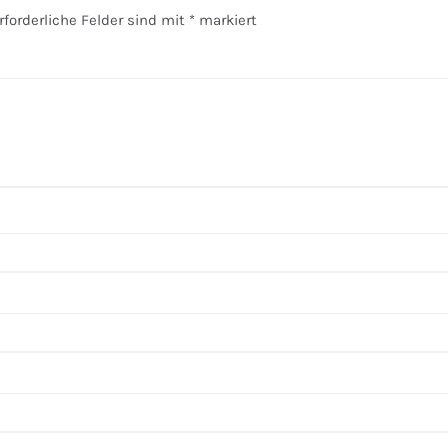
rforderliche Felder sind mit
*
markiert