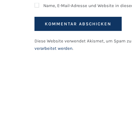
Name, E-Mail-Adresse und Website in dies
Diese Website verwendet Akismet, um Spam zu 
verarbeitet werden
.