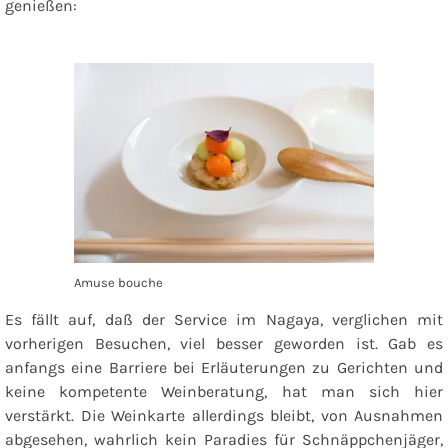
genießen:
Amuse bouche
Es fällt auf, daß der Service im Nagaya, verglichen mit
vorherigen Besuchen, viel besser geworden ist. Gab es
anfangs eine Barriere bei Erläuterungen zu Gerichten und
keine kompetente Weinberatung, hat man sich hier
verstärkt. Die Weinkarte allerdings bleibt, von Ausnahmen
abgesehen, wahrlich kein Paradies für Schnäppchenjäger,