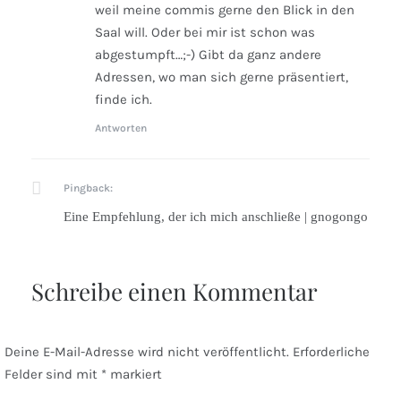
weil meine commis gerne den Blick in den
Saal will. Oder bei mir ist schon was
abgestumpft…;-) Gibt da ganz andere
Adressen, wo man sich gerne präsentiert,
finde ich.
Antworten
Pingback:
Eine Empfehlung, der ich mich anschließe | gnogongo
Schreibe einen Kommentar
Deine E-Mail-Adresse wird nicht veröffentlicht.
Erforderliche
Felder sind mit
*
markiert