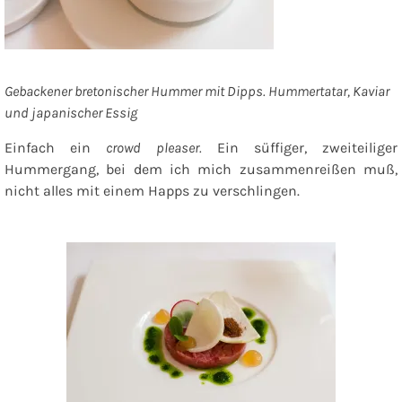
Gebackener bretonischer Hummer mit Dipps. Hummertatar, Kaviar
und japanischer Essig
Einfach ein
crowd pleaser.
Ein süffiger, zweiteiliger
Hummergang, bei dem ich mich zusammenreißen muß,
nicht alles mit einem Happs zu verschlingen.