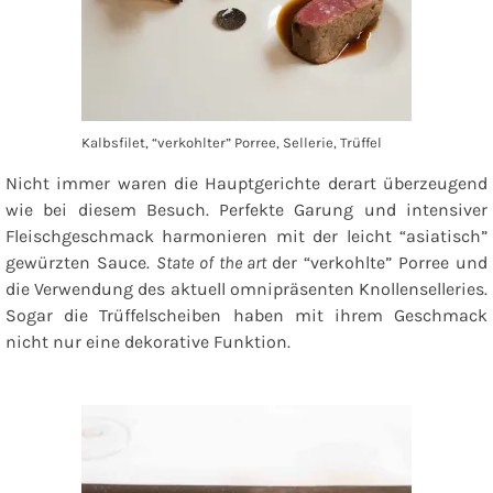
Kalbsfilet, “verkohlter” Porree, Sellerie, Trüffel
Nicht immer waren die Hauptgerichte derart überzeugend
wie bei diesem Besuch. Perfekte Garung und intensiver
Fleischgeschmack harmonieren mit der leicht “asiatisch”
gewürzten Sauce.
State of the art
der “verkohlte” Porree und
die Verwendung des aktuell omnipräsenten Knollenselleries.
Sogar die Trüffelscheiben haben mit ihrem Geschmack
nicht nur eine dekorative Funktion.