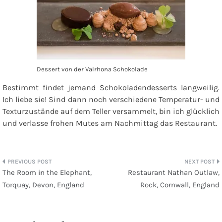
Dessert von der Valrhona Schokolade
Bestimmt findet jemand Schokoladendesserts langweilig.
Ich liebe sie! Sind dann noch verschiedene Temperatur- und
Texturzustände auf dem Teller versammelt, bin ich glücklich
und verlasse frohen Mutes am Nachmittag das Restaurant.
Beitragsnavigation
The Room in the Elephant,
Restaurant Nathan Outlaw,
Torquay, Devon, England
Rock, Cornwall, England