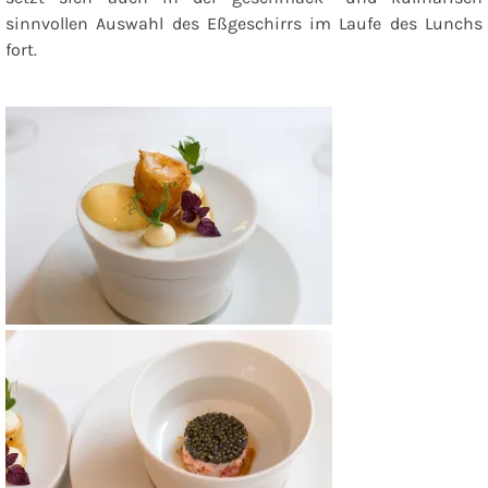
sinnvollen Auswahl des Eßgeschirrs im Laufe des Lunchs
fort.