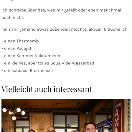
Ich schreibe über das, was mir gefällt oder eben manchmal
auch nicht.
Falls mir jemand etwas zusenden möchte, aktuell brauche ich:
- einen Thermomix
- einen Pacojet
- einen Kammer-Vakuumierer
- ein kleines, aber tolles Sous-vide-Wasserbad
- ein schönes Brotmesser
Vielleicht auch interessant