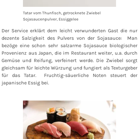
Tatar vom Thunfisch, getrocknete Zwiebel
Sojasaucenpulver, Essiggelee
Der Service erklärt dem leicht verwunderten Gast die nur
dezente Salzigkeit des Pulvers von der Sojasauce: Man
bezöge eine schon sehr salzarme Sojasauce biologischer
Provenienz aus Japan, die im Restaurant weiter, u.a. durch
Gemüse und Reifung, verfeinert werde. Die Zwiebel sorgt
gleichsam für leichte Würzung und fungiert als Texturgeber
für das Tatar. Fruchtig-säuerliche Noten steuert der
japanische Essig bei.