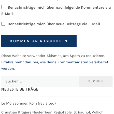
Benachrichtige mich über nachfolgende Kommentare via
E-Mail.
Benachrichtige mich über neue Beiträge via E-Mail.
Diese Website verwendet Akismet, um Spam zu reduzieren.
Erfahre mehr darüber, wie deine Kommentardaten verarbeitet
werden
.
Suchen
nach:
NEUESTE BEITRÄGE
Le Moissonnier, Köln (revisited)
Christian Krügers Niederrhein RegioTable: Schauhof, Willich