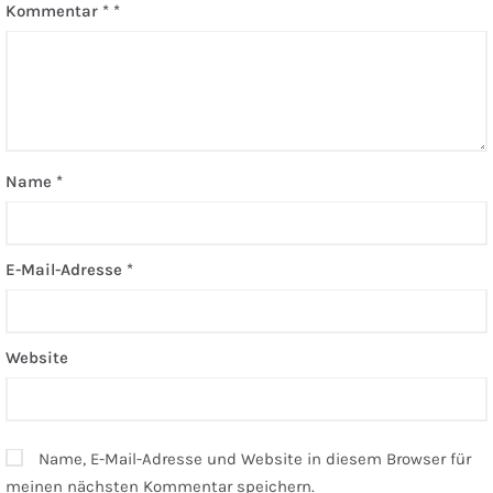
Kommentar
*
Name
*
E-Mail-Adresse
*
Website
Name, E-Mail-Adresse und Website in diesem Browser für
meinen nächsten Kommentar speichern.