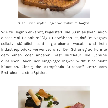
Sushi – vier Empfehlungen von Yoshizumi Nagaya
Wie zu Beginn erwähnt, begeistert die Sushiauswahl auch
dieses Mal. Beinah müßig zu erwähnen ist, daß im Nagaya
selbstverständlich echter geriebener Wasabi und kein
Industrieprodukt verwendet wird. Der Schärfegrad könnte
dem einen oder anderen Gast durchaus die Schuhe
ausziehen. Auch der eingelegte Ingwer wirkt hier nicht
künstlich. Einzig der dampfende Stickstoff unter dem
Brettchen ist eine Spielerei.